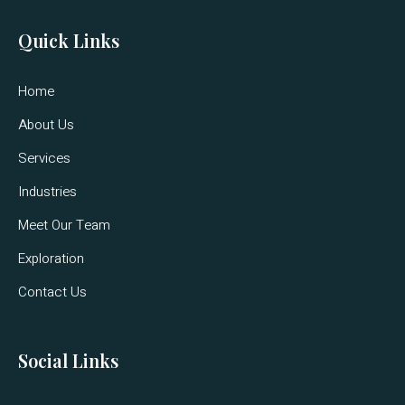
Quick Links
Home
About Us
Services
Industries
Meet Our Team
Exploration
Contact Us
Social Links