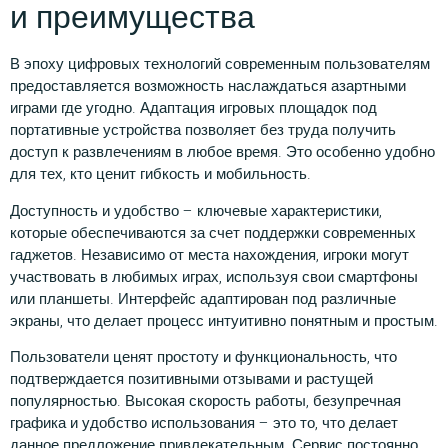
и преимущества
В эпоху цифровых технологий современным пользователям
предоставляется возможность наслаждаться азартными
играми где угодно. Адаптация игровых площадок под
портативные устройства позволяет без труда получить
доступ к развлечениям в любое время. Это особенно удобно
для тех, кто ценит гибкость и мобильность.
Доступность и удобство
– ключевые характеристики,
которые обеспечиваются за счет поддержки современных
гаджетов. Независимо от места нахождения, игроки могут
участвовать в любимых играх, используя свои смартфоны
или планшеты. Интерфейс адаптирован под различные
экраны, что делает процесс интуитивно понятным и простым.
Пользователи ценят простоту и функциональность, что
подтверждается позитивными отзывами и растущей
популярностью. Высокая скорость работы, безупречная
графика и удобство использования – это то, что делает
данное предложение привлекательным. Сервис постоянно