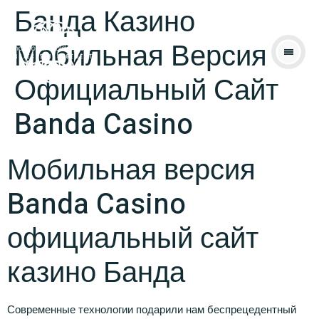
Банда Казино
Мобильная Версия
Официальный Сайт
Banda Casino
Мобильная версия
Banda Casino
официальный сайт
казино Банда
Современные технологии подарили нам беспрецедентный