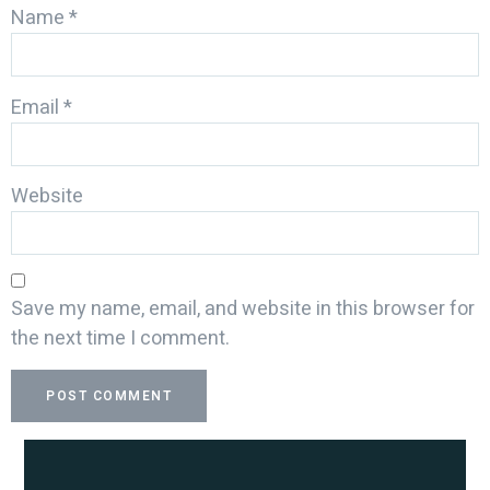
Name
*
Email
*
Website
Save my name, email, and website in this browser for
the next time I comment.