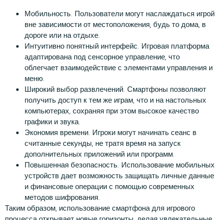
Мобильность. Пользователи могут наслаждаться игрой
вне зависимости от местоположения, будь то дома, в
дороге или на отдыхе.
Интуитивно понятный интерфейс. Игровая платформа
адаптирована под сенсорное управление, что
облегчает взаимодействие с элементами управления и
меню.
Широкий выбор развлечений. Смартфоны позволяют
получить доступ к тем же играм, что и на настольных
компьютерах, сохраняя при этом высокое качество
графики и звука.
Экономия времени. Игроки могут начинать сеанс в
считанные секунды, не тратя время на запуск
дополнительных приложений или программ.
Повышенная безопасность. Использование мобильных
устройств дает возможность защищать личные данные
и финансовые операции с помощью современных
методов шифрования.
Таким образом, использование смартфона для игрового
процесса открывает новые горизонты, делая увлекательные