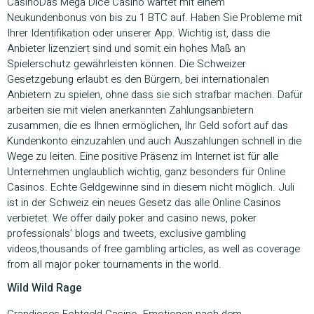
CasinoDas Mega Dice Casino wartet mit einem
Neukundenbonus von bis zu 1 BTC auf. Haben Sie Probleme mit
Ihrer Identifikation oder unserer App. Wichtig ist, dass die
Anbieter lizenziert sind und somit ein hohes Maß an
Spielerschutz gewährleisten können. Die Schweizer
Gesetzgebung erlaubt es den Bürgern, bei internationalen
Anbietern zu spielen, ohne dass sie sich strafbar machen. Dafür
arbeiten sie mit vielen anerkannten Zahlungsanbietern
zusammen, die es Ihnen ermöglichen, Ihr Geld sofort auf das
Kundenkonto einzuzahlen und auch Auszahlungen schnell in die
Wege zu leiten. Eine positive Präsenz im Internet ist für alle
Unternehmen unglaublich wichtig, ganz besonders für Online
Casinos. Echte Geldgewinne sind in diesem nicht möglich. Juli
ist in der Schweiz ein neues Gesetz das alle Online Casinos
verbietet. We offer daily poker and casino news, poker
professionals’ blogs and tweets, exclusive gambling
videos,thousands of free gambling articles, as well as coverage
from all major poker tournaments in the world.
Wild Wild Rage