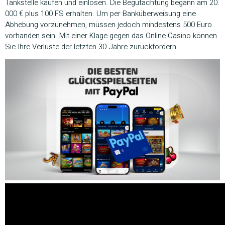
Tankstelle kaufen und einlösen. Die Begutachtung begann am 20.
000 € plus 100 FS erhalten. Um per Banküberweisung eine
Abhebung vorzunehmen, müssen jedoch mindestens 500 Euro
vorhanden sein. Mit einer Klage gegen das Online Casino können
Sie Ihre Verluste der letzten 30 Jahre zurückfordern.