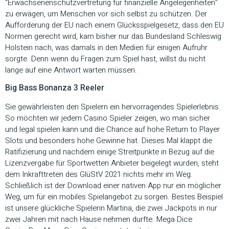
“Erwachsenenschutzvertretung für finanzielle Angelegenheiten”
zu erwägen, um Menschen vor sich selbst zu schützen. Der
Aufforderung der EU nach einem Glücksspielgesetz, dass den EU
Normen gerecht wird, kam bisher nur das Bundesland Schleswig
Holstein nach, was damals in den Medien für einigen Aufruhr
sorgte. Denn wenn du Fragen zum Spiel hast, willst du nicht
lange auf eine Antwort warten müssen.
Big Bass Bonanza 3 Reeler
Sie gewährleisten den Spielern ein hervorragendes Spielerlebnis.
So möchten wir jedem Casino Spieler zeigen, wo man sicher
und legal spielen kann und die Chance auf hohe Return to Player
Slots und besonders hohe Gewinne hat. Dieses Mal klappt die
Ratifizierung und nachdem einige Streitpunkte in Bezug auf die
Lizenzvergabe für Sportwetten Anbieter beigelegt wurden, steht
dem Inkrafttreten des GlüStV 2021 nichts mehr im Weg.
Schließlich ist der Download einer nativen App nur ein möglicher
Weg, um für ein mobiles Spielangebot zu sorgen. Bestes Beispiel
ist unsere glückliche Spielerin Martina, die zwei Jackpots in nur
zwei Jahren mit nach Hause nehmen durfte. Mega Dice