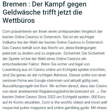
Bremen : Der Kampf gegen
Geldwäsche trifft jetzt die
Wettbüros
Com präsentieren wir Ihnen einen umfassenden Vergleich der
besten Online Casinos in Österreich. Sie ist ein wichtiger
Indikator bei der Wahl der besten Online Casinos in Österreich.
Das Casino behält sich das Recht vor, diese Bedingungen
jederzeit zu ändern und zu ergänzen. Sicherheit: Die Sicherheit
der Spieler ist bei der Wahl eines Online Casinos ein
entscheidender Faktor. Wenn Sie sicher und legal von
Luxemburg aus im Casino online um Echtgeld spielen möchten,
sind Sie genau an der richtigen Adresse. Dieses sollte von einer
seriösen Firma wie Google stammen und aktuell gültig sein.
Auszahlungsregeln bei Boni. Wir achten darauf, dass das Casino
von einer anerkannten Regulierungsbehörde lizenziert ist. → Die
besten Online Casino Slots 2022 um Echtgeld spielen. 000 Euro
auf ihr Konto einzahlen. Com is the world’s oldest and most well
respected poker magazine and online gambling guide. Mit etwas