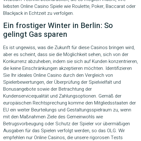
liebsten Online Casino Spiele wie Roulette, Poker, Baccarat oder
Blackjack in Echtzeit zu verfolgen.
Ein frostiger Winter in Berlin: So
gelingt Gas sparen
Es ist ungewiss, was die Zukunft für diese Casinos bringen wird,
aber es scheint, dass sie die Möglichkeit sehen, sich von der
Konkurrenz abzuheben, indem sie sich auf Kunden konzentrieren,
die keine Einschränkungen akzeptieren möchten. Identifizieren
Sie Ihr ideales Online Casino durch den Vergleich von
Spielerbewertungen, der Überprüfung der Spielvielfalt und
Bonusangebote sowie der Betrachtung der
Kundenservicequalität und Zahlungsoptionen. Gemäß der
europäischen Rechtsprechung komme den Mitgliedsstaaten der
EU ein weiter Beurteilungs und Gestaltungsspielraum zu, wenn
mit den Maßnahmen Ziele des Gemeinwohls wie
Betrugsvorbeugung oder Schutz der Spieler vor übermäßigen
Ausgaben für das Spielen verfolgt werden, so das OLG. Wir
empfehlen nur Online Casinos, die unsere rigorosen Tests