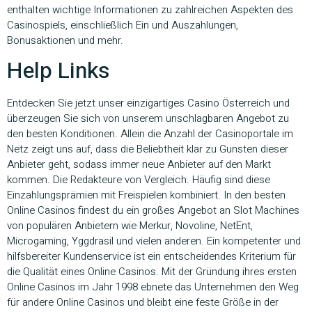
enthalten wichtige Informationen zu zahlreichen Aspekten des
Casinospiels, einschließlich Ein und Auszahlungen,
Bonusaktionen und mehr.
Help Links
Entdecken Sie jetzt unser einzigartiges Casino Österreich und
überzeugen Sie sich von unserem unschlagbaren Angebot zu
den besten Konditionen. Allein die Anzahl der Casinoportale im
Netz zeigt uns auf, dass die Beliebtheit klar zu Gunsten dieser
Anbieter geht, sodass immer neue Anbieter auf den Markt
kommen. Die Redakteure von Vergleich. Häufig sind diese
Einzahlungsprämien mit Freispielen kombiniert. In den besten
Online Casinos findest du ein großes Angebot an Slot Machines
von populären Anbietern wie Merkur, Novoline, NetEnt,
Microgaming, Yggdrasil und vielen anderen. Ein kompetenter und
hilfsbereiter Kundenservice ist ein entscheidendes Kriterium für
die Qualität eines Online Casinos. Mit der Gründung ihres ersten
Online Casinos im Jahr 1998 ebnete das Unternehmen den Weg
für andere Online Casinos und bleibt eine feste Größe in der