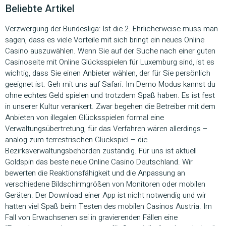
Beliebte Artikel
Verzwergung der Bundesliga: Ist die 2. Ehrlicherweise muss man
sagen, dass es viele Vorteile mit sich bringt ein neues Online
Casino auszuwählen. Wenn Sie auf der Suche nach einer guten
Casinoseite mit Online Glücksspielen für Luxemburg sind, ist es
wichtig, dass Sie einen Anbieter wählen, der für Sie persönlich
geeignet ist. Geh mit uns auf Safari. Im Demo Modus kannst du
ohne echtes Geld spielen und trotzdem Spaß haben. Es ist fest
in unserer Kultur verankert. Zwar begehen die Betreiber mit dem
Anbieten von illegalen Glücksspielen formal eine
Verwaltungsübertretung, für das Verfahren wären allerdings –
analog zum terrestrischen Glückspiel – die
Bezirksverwaltungsbehörden zuständig. Für uns ist aktuell
Goldspin das beste neue Online Casino Deutschland. Wir
bewerten die Reaktionsfähigkeit und die Anpassung an
verschiedene Bildschirmgrößen von Monitoren oder mobilen
Geräten. Der Download einer App ist nicht notwendig und wir
hatten viel Spaß beim Testen des mobilen Casinos Austria. Im
Fall von Erwachsenen sei in gravierenden Fällen eine