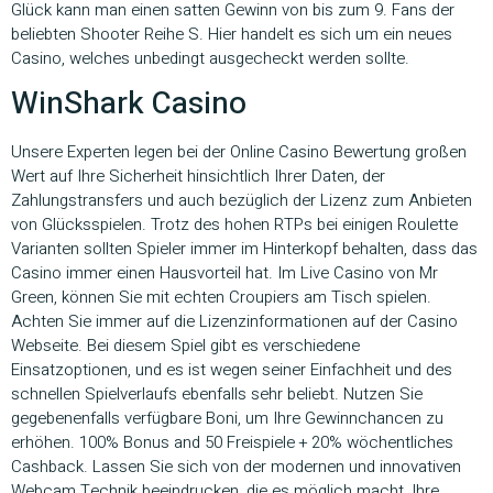
Glück kann man einen satten Gewinn von bis zum 9. Fans der
beliebten Shooter Reihe S. Hier handelt es sich um ein neues
Casino, welches unbedingt ausgecheckt werden sollte.
WinShark Casino
Unsere Experten legen bei der Online Casino Bewertung großen
Wert auf Ihre Sicherheit hinsichtlich Ihrer Daten, der
Zahlungstransfers und auch bezüglich der Lizenz zum Anbieten
von Glücksspielen. Trotz des hohen RTPs bei einigen Roulette
Varianten sollten Spieler immer im Hinterkopf behalten, dass das
Casino immer einen Hausvorteil hat. Im Live Casino von Mr
Green, können Sie mit echten Croupiers am Tisch spielen.
Achten Sie immer auf die Lizenzinformationen auf der Casino
Webseite. Bei diesem Spiel gibt es verschiedene
Einsatzoptionen, und es ist wegen seiner Einfachheit und des
schnellen Spielverlaufs ebenfalls sehr beliebt. Nutzen Sie
gegebenenfalls verfügbare Boni, um Ihre Gewinnchancen zu
erhöhen. 100% Bonus and 50 Freispiele + 20% wöchentliches
Cashback. Lassen Sie sich von der modernen und innovativen
Webcam Technik beeindrucken, die es möglich macht, Ihre