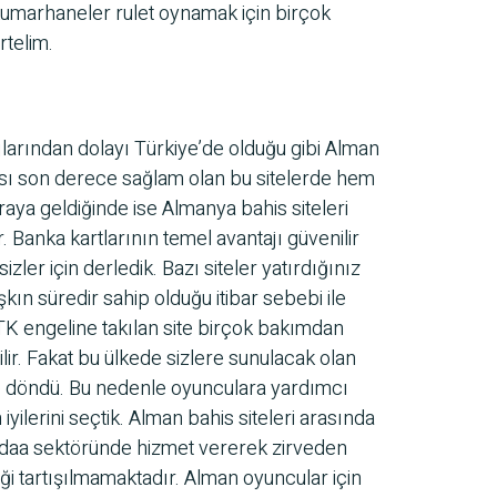
 kumarhaneler rulet oynamak için birçok
rtelim.
larından dolayı Türkiye’de olduğu gibi Alman
apısı son derece sağlam olan bu sitelerde hem
aya geldiğinde ise Almanya bahis siteleri
. Banka kartlarının temel avantajı güvenilir
izler için derledik. Bazı siteler yatırdığınız
şkın süredir sahip olduğu itibar sebebi ile
 BTK engeline takılan site birçok bakımdan
lir. Fakat bu ülkede sizlere sunulacak olan
ine döndü. Bu nedenle oyunculara yardımcı
yilerini seçtik. Alman bahis siteleri arasında
iddaa sektöründe hizmet vererek zirveden
liği tartışılmamaktadır. Alman oyuncular için