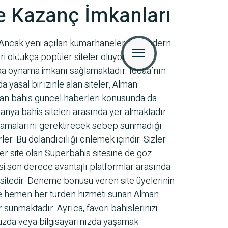
ve Kazanç İmkanları
ir. Ancak yeni açılan kumarhaneler de modern
212 419 0538
i oldukça popüler siteler oluyor. Siteler
ddaa oynama imkanı sağlamaktadır. Iddaa’nın
a yasal bir izinle alan siteler, Alman
Alman bahis güncel haberleri konusunda da
manya bahis siteleri arasında yer almaktadır.
yaşamalarını gerektirecek sebep sunmadığı
ler. Bu dolandıcılığı önlemek içindir. Sizler
er site olan Süperbahis sitesine de göz
tesi son derece avantajlı platformlar arasında
r sitedir. Deneme bonusu veren site üyelerinin
erine hemen her türden hizmeti sunan Alman
sunmaktadır. Ayrıca, favori bahislerinizi
unuzda veya bilgisayarınızda yaşamak