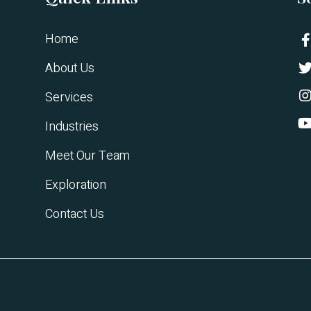
Home
About Us
Services
Industries
Meet Our Team
Exploration
Contact Us