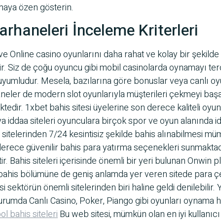
maya özen gösterin.
haneleri İnceleme Kriterleri
e Online casino oyunlarını daha rahat ve kolay bir şekilde o
Siz de çoğu oyuncu gibi mobil casinolarda oynamayı tercih
uyumludur. Mesela, bazılarına göre bonuslar veya canlı oyun
aneler de modern slot oyunlarıyla müşterileri çekmeyi başa
tedir. 1xbet bahis sitesi üyelerine son derece kaliteli oyun
nya iddaa siteleri oyunculara birçok spor ve oyun alanında
telerinden 7/24 kesintisiz şekilde bahis alınabilmesi mümk
 derece güvenilir bahis para yatırma seçenekleri sunmaktad
iptir. Bahis siteleri içerisinde önemli bir yeri bulunan Onwi
 bahis bölümüne de geniş anlamda yer veren sitede para ç
 sektörün önemli sitelerinden biri haline geldi denilebilir.
 durumda Canlı Casino, Poker, Piango gibi oyunları oynama
l bahis siteleri
Bu web sitesi, mümkün olan en iyi kullanıcı 