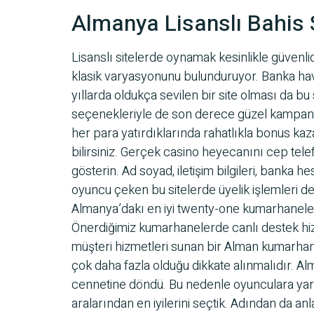
Almanya Lisanslı Bahis S
Lisanslı sitelerde oynamak kesinlikle güvenl
klasik varyasyonunu bulunduruyor. Banka hava
yıllarda oldukça sevilen bir site olması da 
seçenekleriyle de son derece güzel kampanyal
her para yatırdıklarında rahatlıkla bonus kazan
bilirsiniz. Gerçek casino heyecanını cep te
gösterin. Ad soyad, iletişim bilgileri, banka 
oyuncu çeken bu sitelerde üyelik işlemleri de
Almanya’dakı en iyi twenty-one kumarhaneler
Önerdiğimiz kumarhanelerde canlı destek hizm
müşteri hizmetleri sunan bir Alman kumarhanes
çok daha fazla olduğu dikkate alınmalıdır. Alm
cennetine döndü. Bu nedenle oyunculara yardı
aralarından en iyilerini seçtik. Adından da an