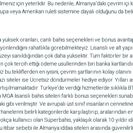
meniz için yeterlidir. Bu nedenle, Almanya’daki çevrim içi
upa veya Amerikan ruleti sistemine dayalı olduğunu da beli
 yüksek oranları, canlı bahis seçenekleri ve bonus avantaj
 yönlendiğini rahatlıkla görebilmekteyiz. Lisanslı ve alt y
zeyi sanıldığından çok daha yüksektir. Tüm faktörler bir ar
 çok tercih ettiği ödeme usullerinden biri banka kartlarıdır
 bu tekliflerden en iyisini, çevrim şartlarının kolay olanını s
zı siteler ise Ücretsiz döndürmeler hediye ediyor. Yılları a
tartışılmamaktadır. Türkiye’de verdiği hizmetlerde sıklıkla
MGA lisanslı bahis siteleri farklı bonus seçenekleri sunabi
gibi verilmiştir. Ve avrupalı üst sınıf insanların cennet
elerini belirli kategorilerde karşılaştırıp, aralarından en i
kça kullanıcı olan Süperbahis, yaklaşık olarak 10 yıldır 
u itibar sebebi ile Almanya iddaa siteleri arasında güvenilir