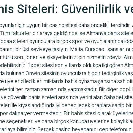
s Siteleri: Güvenilirlik 
yunlar için uygun bir casino sitesi daha öncelikli tercihd
Tüm faktörler bir araya geldiğinde ise Almanya bahis siteler
a iddaa siteleri oyunculara birçok spor ve oyun alanında i
canını bir üst seviyeye taşıyın. Malta, Curacao lisanslarını d
r türlü soru, öneri ve şikayetleriniz için hizmetinizdeyiz. 
ebilirsiniz. 1xbet sitesi son yıllarda oldukça ilgi gören Al
nda bulunan Onwin sitesinin oyunculara hiçbir tedirginlik 
 ve üyeler diledikleri miktarda bahis oynama şansına sahiptir
demelerini her zaman zamanında yapmaktadır. Bir diğer popül
 ve güvenilir bahis siteleri arasında yerini alan Sahabet si
teleri ile kıyaslandığında iyi denebilecek oranlara sahip bi
lü spor dalına yer vermektedir. Bir bahis sitesi olarak üyel
me seçenekleri ve daha birçok konuda üyelerine kolaylıklar 
ekrarlaya bilirsiniz. Gerçek casino heyecanını cep telefon