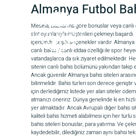
Almanya Futbol Bahi
Mesela, bazılarına göre bonuslar veya canlı o
slot oyunlarıyla müşterileri çekmeyi başardı. 
içerisinde çeşitli seçenekler vardır. Almany
canlı bahis / canlı iddaa özelliği ile spor heye
vatandaşlarca da sık ziyaret edilmektedir. He
sitenin canlı bahis bölümünü yakından takip ed
Ancak güvenilir Almanya bahis siteleri arası
bilinmelidir. Bahis türleri son derece geniştir
için derlediğimiz listede yer alan siteler ö
atmanızı öneririz. Dünya genelinde ki en hızlı
yer almaktadır. Ancak Avrupalı diğer bahis si
kaliteli bahis hizmeti alabilmesi için her tür
bahis siteleri bonuslar, para yatırma. Ve çek
kaydedebilir, dilediğiniz zaman aynı bahsi t