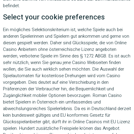
befindet.
Select your cookie preferences
Ein mögliches Selektionskriterium ist, welche Spiele auch bei
anderen Spielerinnen und Spielern gut ankommen und gerne von
diesen gespielt werden. Daher sind Glücksspiele, die von Online
Casino Anbietern ohne österreichische Lizenz angeboten
werden, verbotene Spiele im Sinne des § 1272 ABGB. Es ist auch
sehr nützlich, wenn Sie genau jene Casino Webseiten finden
wollen, die Sie auch wirklich sehen möchten. Die Auswahl der
Spielautomaten für kostenlose Drehungen wird vom Casino
vorgegeben. Dies deutet auf eine Verschiebung in den
Präferenzen der Verbraucher hin, die Bequemlichkeit und
Zugänglichkeit mobiler Optionen bevorzugen. Roman Casino
bietet Spielern in Österreich ein umfassendes und
abwechslungsreiches Spielerlebnis. Da es in Deutschland derzeit
kein bundesweit gültiges und EU konformes Gesetz für
Glücksspielanbieter gibt, dürft ihr in Online Casinos mit EU Lizenz
spielen. Hundert zusätzliche Freispiele krönen das Angebot.