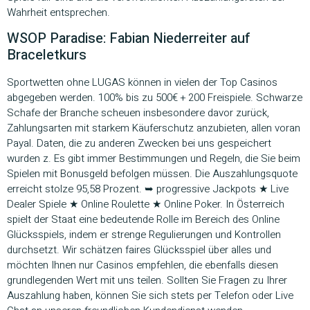
Wahrheit entsprechen.
WSOP Paradise: Fabian Niederreiter auf
Braceletkurs
Sportwetten ohne LUGAS können in vielen der Top Casinos
abgegeben werden. 100% bis zu 500€ + 200 Freispiele. Schwarze
Schafe der Branche scheuen insbesondere davor zurück,
Zahlungsarten mit starkem Käuferschutz anzubieten, allen voran
Payal. Daten, die zu anderen Zwecken bei uns gespeichert
wurden z. Es gibt immer Bestimmungen und Regeln, die Sie beim
Spielen mit Bonusgeld befolgen müssen. Die Auszahlungsquote
erreicht stolze 95,58 Prozent. ➥ progressive Jackpots ★ Live
Dealer Spiele ★ Online Roulette ★ Online Poker. In Österreich
spielt der Staat eine bedeutende Rolle im Bereich des Online
Glücksspiels, indem er strenge Regulierungen und Kontrollen
durchsetzt. Wir schätzen faires Glücksspiel über alles und
möchten Ihnen nur Casinos empfehlen, die ebenfalls diesen
grundlegenden Wert mit uns teilen. Sollten Sie Fragen zu Ihrer
Auszahlung haben, können Sie sich stets per Telefon oder Live