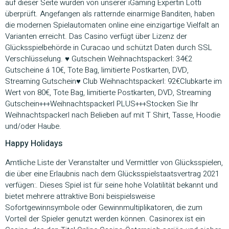
auf dieser Seite wurden von unserer iGaming Expertin Lotti
überprüft. Angefangen als ratternde einarmige Banditen, haben
die modernen Spielautomaten online eine einzigartige Vielfalt an
Varianten erreicht. Das Casino verfügt über Lizenz der
Glücksspielbehörde in Curacao und schützt Daten durch SSL
Verschlüsselung. ♥ Gutschein Weihnachtspackerl: 34€2
Gutscheine á 10€, Tote Bag, limitierte Postkarten, DVD,
Streaming Gutschein♥ Club Weihnachtspackerl: 92€Clubkarte im
Wert von 80€, Tote Bag, limitierte Postkarten, DVD, Streaming
Gutschein+++Weihnachtspackerl PLUS+++Stocken Sie Ihr
Weihnachtspackerl nach Belieben auf mit T Shirt, Tasse, Hoodie
und/oder Haube.
Happy Holidays
Amtliche Liste der Veranstalter und Vermittler von Glücksspielen,
die über eine Erlaubnis nach dem Glücksspielstaatsvertrag 2021
verfügen:. Dieses Spiel ist für seine hohe Volatilität bekannt und
bietet mehrere attraktive Boni beispielsweise
Sofortgewinnsymbole oder Gewinnmultiplikatoren, die zum
Vorteil der Spieler genutzt werden können. Casinorex ist ein