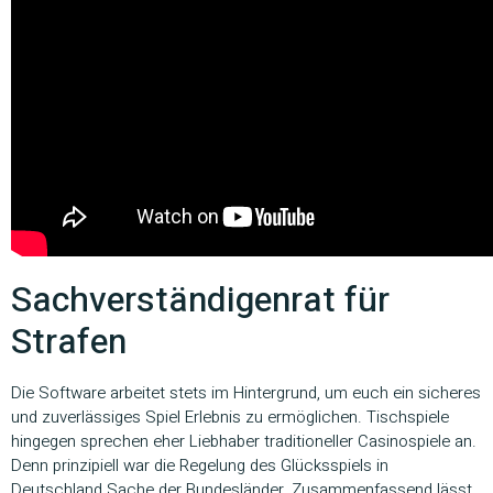
Sachverständigenrat für
Strafen
Die Software arbeitet stets im Hintergrund, um euch ein sicheres
und zuverlässiges Spiel Erlebnis zu ermöglichen. Tischspiele
hingegen sprechen eher Liebhaber traditioneller Casinospiele an.
Denn prinzipiell war die Regelung des Glücksspiels in
Deutschland Sache der Bundesländer. Zusammenfassend lässt