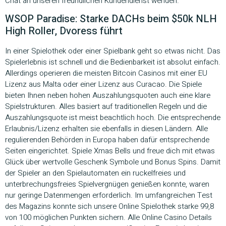
Chat an unseren freundlichen Kundendienst wenden.
WSOP Paradise: Starke DACHs beim $50k NLH
High Roller, Dvoress führt
In einer Spielothek oder einer Spielbank geht so etwas nicht. Das
Spielerlebnis ist schnell und die Bedienbarkeit ist absolut einfach.
Allerdings operieren die meisten Bitcoin Casinos mit einer EU
Lizenz aus Malta oder einer Lizenz aus Curacao. Die Spiele
bieten Ihnen neben hohen Auszahlungsquoten auch eine klare
Spielstrukturen. Alles basiert auf traditionellen Regeln und die
Auszahlungsquote ist meist beachtlich hoch. Die entsprechende
Erlaubnis/Lizenz erhalten sie ebenfalls in diesen Ländern. Alle
regulierenden Behörden in Europa haben dafür entsprechende
Seiten eingerichtet. Spiele Xmas Bells und freue dich mit etwas
Glück über wertvolle Geschenk Symbole und Bonus Spins. Damit
der Spieler an den Spielautomaten ein ruckelfreies und
unterbrechungsfreies Spielvergnügen genießen konnte, waren
nur geringe Datenmengen erforderlich. Im umfangreichen Test
des Magazins konnte sich unsere Online Spielothek starke 99,8
von 100 möglichen Punkten sichern. Alle Online Casino Details