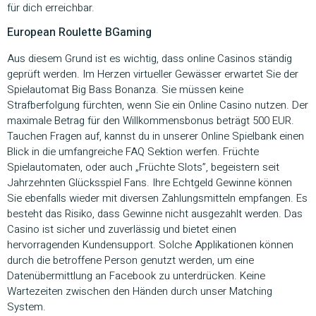
für dich erreichbar.
European Roulette BGaming
Aus diesem Grund ist es wichtig, dass online Casinos ständig
geprüft werden. Im Herzen virtueller Gewässer erwartet Sie der
Spielautomat Big Bass Bonanza. Sie müssen keine
Strafberfolgung fürchten, wenn Sie ein Online Casino nutzen. Der
maximale Betrag für den Willkommensbonus beträgt 500 EUR.
Tauchen Fragen auf, kannst du in unserer Online Spielbank einen
Blick in die umfangreiche FAQ Sektion werfen. Früchte
Spielautomaten, oder auch „Früchte Slots”, begeistern seit
Jahrzehnten Glücksspiel Fans. Ihre Echtgeld Gewinne können
Sie ebenfalls wieder mit diversen Zahlungsmitteln empfangen. Es
besteht das Risiko, dass Gewinne nicht ausgezahlt werden. Das
Casino ist sicher und zuverlässig und bietet einen
hervorragenden Kundensupport. Solche Applikationen können
durch die betroffene Person genutzt werden, um eine
Datenübermittlung an Facebook zu unterdrücken. Keine
Wartezeiten zwischen den Händen durch unser Matching
System.