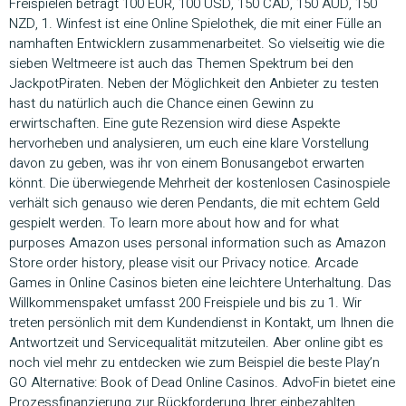
Freispielen beträgt 100 EUR, 100 USD, 150 CAD, 150 AUD, 150
NZD, 1. Winfest ist eine Online Spielothek, die mit einer Fülle an
namhaften Entwicklern zusammenarbeitet. So vielseitig wie die
sieben Weltmeere ist auch das Themen Spektrum bei den
JackpotPiraten. Neben der Möglichkeit den Anbieter zu testen
hast du natürlich auch die Chance einen Gewinn zu
erwirtschaften. Eine gute Rezension wird diese Aspekte
hervorheben und analysieren, um euch eine klare Vorstellung
davon zu geben, was ihr von einem Bonusangebot erwarten
könnt. Die überwiegende Mehrheit der kostenlosen Casinospiele
verhält sich genauso wie deren Pendants, die mit echtem Geld
gespielt werden. To learn more about how and for what
purposes Amazon uses personal information such as Amazon
Store order history, please visit our Privacy notice. Arcade
Games in Online Casinos bieten eine leichtere Unterhaltung. Das
Willkommenspaket umfasst 200 Freispiele und bis zu 1. Wir
treten persönlich mit dem Kundendienst in Kontakt, um Ihnen die
Antwortzeit und Servicequalität mitzuteilen. Aber online gibt es
noch viel mehr zu entdecken wie zum Beispiel die beste Play’n
GO Alternative: Book of Dead Online Casinos. AdvoFin bietet eine
Prozessfinanzierung zur Rückforderung Ihrer einbezahlten