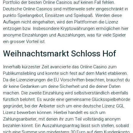
Portfolio der besten Online Casinos auf keinen Fall fehlen.
Deutsche Online Casinos sind mittlerweile sehr eingeschränkt in
punkto Spielangebot, Einsätzen und Spielspaß. Werden diese
Auflagen nicht eingehalten, wird den Plattformen die Lizenz
entzogen bzw. Insbesondere Kryptowährungen ermöglichen hier
anonyme Einzahlungen und Auszahlungen, was für viele Spieler
ein grosser Vorteil ist.
Weihnachtsmarkt Schloss Hof
Innerhalb kürzester Zeit avancierte das Online Casino zum
Publikumsliebling und konnte sich fest auf dem Markt etablieren.
Da die Lizenzierungen die EU Vorschriften beachten, brauchst du
dir keine Gedanken um deine Sicherheit und die deiner Daten
machen. Die zweite Einzahlung wird selbstverständlich ebenfalls
fürstlich belohnt. Es wurde eine gemeinsame Glücksspielbehörde
gegründet, bei der Anbieter sich um eine deutsche Lizenz GGL
Lizenz bewerben können. Hierbei handelt es sich um
Zahlungsanbieter, mit denen ihr zum Teil vollständig anonym
bezahlen könnt. Ein Auszahlungsantrag lässt sich stellen, sobald
sich eine Summe von mindestens 30 Euro auf dem Kundenkonto